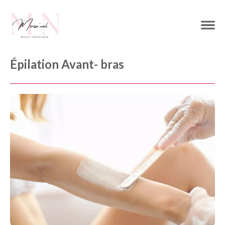
Épilation Avant- bras