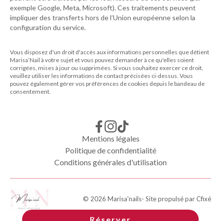
exemple Google, Meta, Microsoft). Ces traitements peuvent
impliquer des transferts hors de l’Union européenne selon la
configuration du service.
Vous disposez d'un droit d'accès aux informations personnelles que détient
Marisa’Nail
à votre sujet et vous pouvez demander à ce qu'elles soient
corrigées, mises à jour ou supprimées. Si vous souhaitez exercer ce droit,
veuillez utiliser les informations de contact précisées ci-dessus. Vous
pouvez également gérer vos préférences de cookies depuis le bandeau de
consentement.
Mentions légales
Politique de confidentialité
Conditions générales d'utilisation
©
2026
Marisa'nails
- Site propulsé par
Cfixé
Réserver