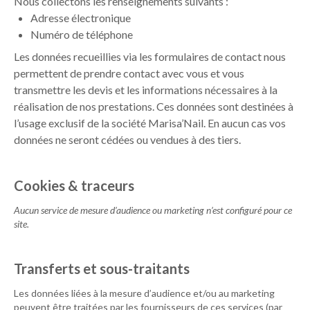
Nous collectons les renseignements suivants :
Adresse électronique
Numéro de téléphone
Les données recueillies via les formulaires de contact nous
permettent de prendre contact avec vous et vous
transmettre les devis et les informations nécessaires à la
réalisation de nos prestations. Ces données sont destinées à
l’usage exclusif de la société
Marisa’Nail
. En aucun cas vos
données ne seront cédées ou vendues à des tiers.
Cookies & traceurs
Aucun service de mesure d’audience ou marketing n’est configuré pour ce
site.
Transferts et sous-traitants
Les données liées à la mesure d’audience et/ou au marketing
peuvent être traitées par les fournisseurs de ces services (par