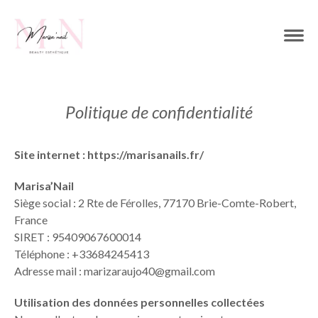
Politique de confidentialité
Site internet :
https://marisanails.fr/
Marisa’Nail
Siège social :
2 Rte de Férolles, 77170 Brie-Comte-Robert,
France
SIRET :
95409067600014
Téléphone :
+33684245413
Adresse mail :
marizaraujo40@gmail.com
Utilisation des données personnelles collectées