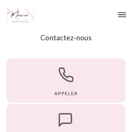
Contactez-nous
APPELER