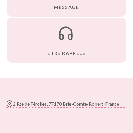
MESSAGE
ÊTRE RAPPELÉ
2 Rte de Férolles, 77170 Brie-Comte-Robert, France