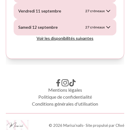
Mentions légales
Politique de confidentialité
Conditions générales d'utilisation
©
2026
Marisa'nails
- Site propulsé par
Cfixé