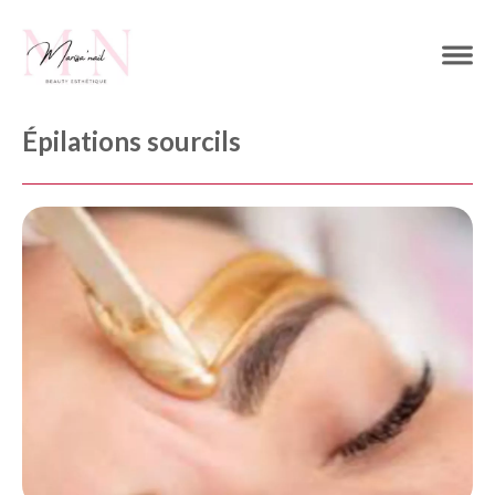
Épilations sourcils