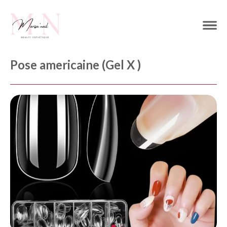
Pose americaine (Gel X )