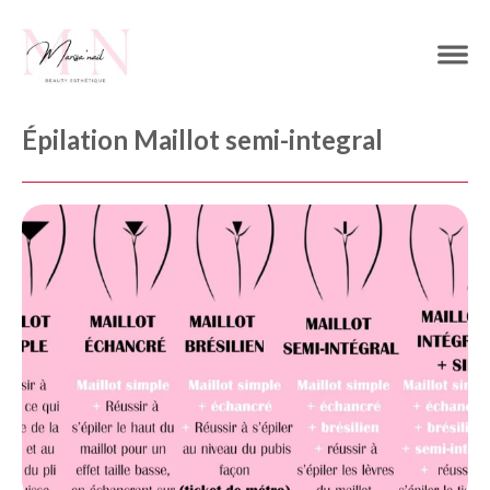
Épilation Maillot semi-integral