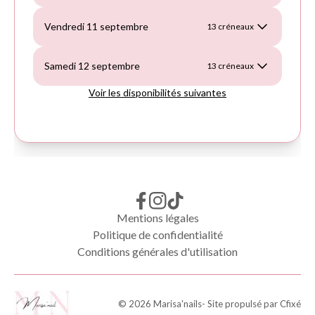
Mentions légales
Politique de confidentialité
Conditions générales d'utilisation
©
2026
Marisa'nails
- Site propulsé par
Cfixé