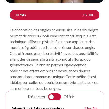
30 min
15.00€
La décoration des ongles en airbrush sur les dix doigts
permet de créer un look cohérent et artistique. Cette
technique utilise un pistolet à air pour appliquer des
motifs, dégradés et effets colorés sur chaque ongle.
Cela offre une grande créativité, avec des possibilités
allant des designs abstraits aux motifs floraux ou
géométriques. L'airbrush permet également de
réaliser des effets ombrés et des nuances douces,
rendant chaque manucure unique. Cette méthode est
idéale pour celles qui souhaitent un style audacieux et
harmonieux sur tous les ongles.
Réserver
Offrir